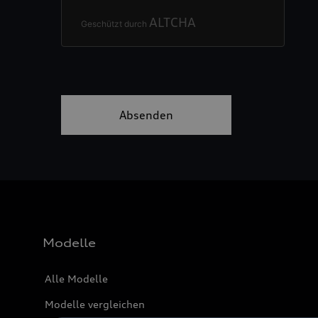
Modelle
Alle Modelle
Modelle vergleichen