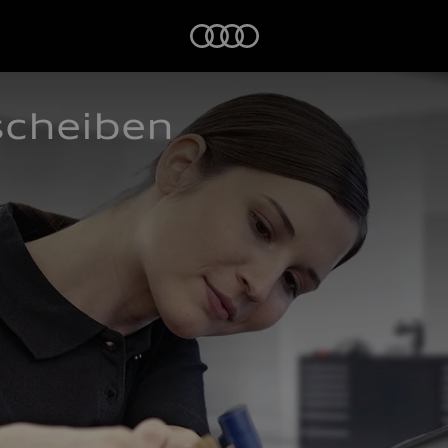
Startseite
scheiben