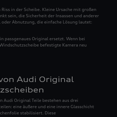
n Riss in der Scheibe. Kleine Ursache mit großen
nkt sein, die Sicherheit der Insassen und anderer
l oder Abnutzung, die einfache Lösung lautet:
in passgenaues Original ersetzt. Wenn bei
r Windschutzscheibe befestigte Kamera neu
on Audi Original
zscheiben
 Audi Original Teile bestehen aus drei
ilen: eine äußere und eine innere Glasschicht
henfolie stabilisiert. Diese