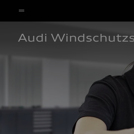
Audi Windschutz