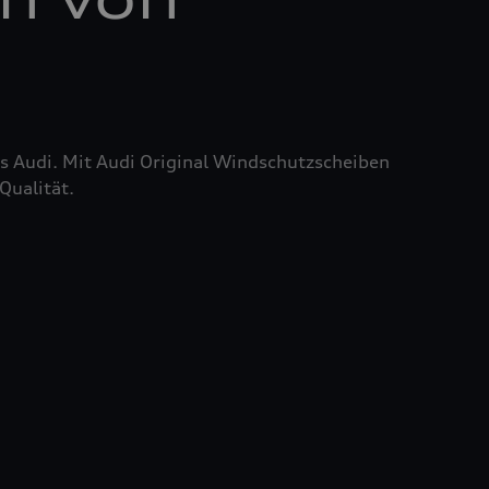
res Audi. Mit Audi Original Windschutzscheiben
Qualität.