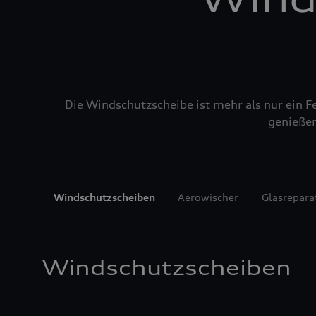
Die Windschutzscheibe ist mehr als nur ein Fe
genießen
Windschutzscheiben
Aerowischer
Glasrepara
Windschutzscheiben