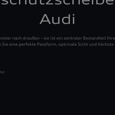
Audi
nster nach draußen – sie ist ein zentraler Bestandteil Ih
 Sie eine perfekte Passform, optimale Sicht und höchste 
tur