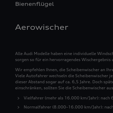
Bienenflügel
Aerowischer
Alle Audi Modelle haben eine individuelle Windsc
sorgen so für ein hervorragendes Wischergebnis u
Wir empfehlen Ihnen, die Scheibenwischer an Ihr
Viele Autofahrer wechseln die Scheibenwischer je
dieser Abstand sogar auf ca. 6,5 Jahre. Doch spä
einschränken, sollten Sie die Scheibenwischer a
Vielfahrer (mehr als 16.000 km/Jahr): nach
Normalfahrer (8.000–16.000 km/Jahr): nac