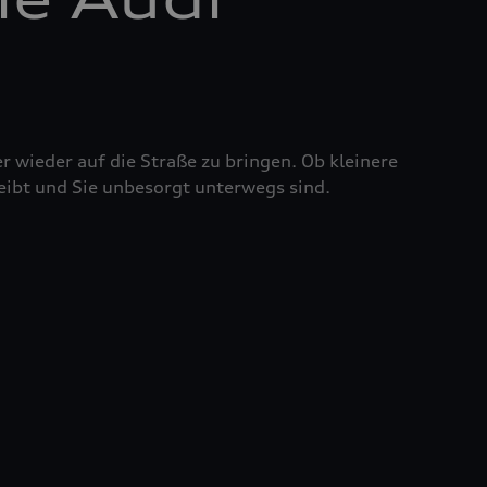
r wieder auf die Straße zu bringen. Ob kleinere
eibt und Sie unbesorgt unterwegs sind.