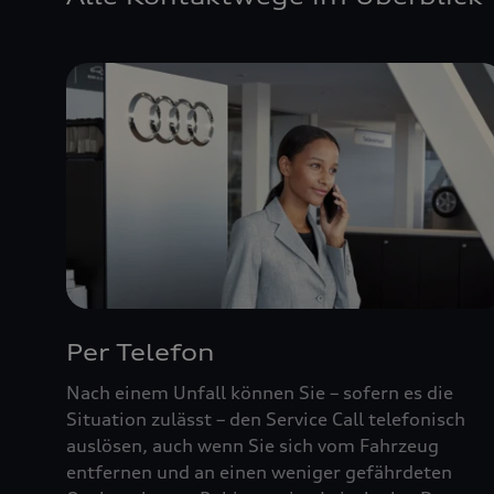
Per Telefon
Nach einem Unfall können Sie – sofern es die
Situation zulässt – den Service Call telefonisch
auslösen, auch wenn Sie sich vom Fahrzeug
entfernen und an einen weniger gefährdeten