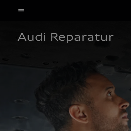
Audi Reparatur