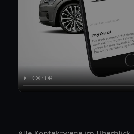
Alle Kontaktwege im Überblick