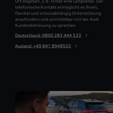
Ort begeben, z. B. hinter eine Leitplanke. Der
telefonische Kontakt ermöglicht es Ihnen,
flexibel und ortsunabhängig Unterstützung
anzufordern und unmittelbar mit der Audi
Kundenbetreuung zu sprechen.
Deutschland: 0800 283 444 533
Ausland: +49 841 8948555