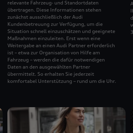
relevante Fahrzeug‑ und Standortdaten
A
übertragen. Diese Informationen stehen
I
zunächst ausschließlich der Audi
d
Kundenbetreuung zur Verfügung, um die
w
Situation schnell einzuschätzen und geeignete
3
Maßnahmen einzuleiten. Erst wenn eine
Weitergabe an einen Audi Partner erforderlich
ist – etwa zur Organisation von Hilfe am
Fahrzeug – werden die dafür notwendigen
Daten an den ausgewählten Partner
übermittelt. So erhalten Sie jederzeit
komfortabel Unterstützung – rund um die Uhr.