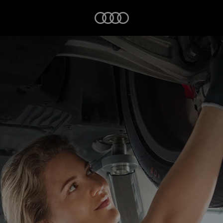
Startseite