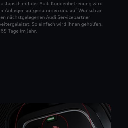
ustausch mit der Audi Kundenbetreuung wird
hr Anliegen aufgenommen und auf Wunsch an
en nächstgelegenen Audi Servicepartner
eitergeleitet. So einfach wird Ihnen geholfen.
65 Tage im Jahr.