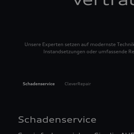
Unsere Experten setzen auf modernste Technik u
Instandsetzungen oder umfassende Repa
Schadenservice
CleverRepair
Schadenservice