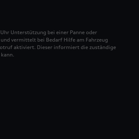
 Uhr Unterstützung bei einer Panne oder
und vermittelt bei Bedarf Hilfe am Fahrzeug
truf aktiviert. Dieser informiert die zuständige
 kann.